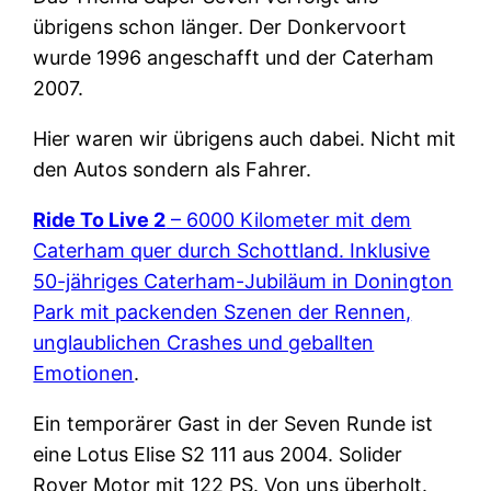
übrigens schon länger. Der Donkervoort
wurde 1996 angeschafft und der Caterham
2007.
Hier waren wir übrigens auch dabei. Nicht mit
den Autos sondern als Fahrer.
Ride To Live 2
– 6000 Kilometer mit dem
Caterham quer durch Schottland. Inklusive
50-jähriges Caterham-Jubiläum in Donington
Park mit packenden Szenen der Rennen,
unglaublichen Crashes und geballten
Emotionen
.
Ein temporärer Gast in der Seven Runde ist
eine Lotus Elise S2 111 aus 2004. Solider
Rover Motor mit 122 PS. Von uns überholt.