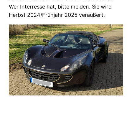
Wer Interresse hat, bitte melden. Sie wird
Herbst 2024/Frühjahr 2025 veräußert.